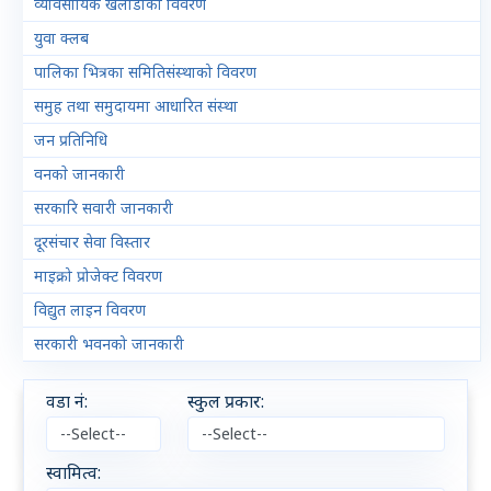
व्यावसायिक खेलाडीको विवरण
युवा क्लब
पालिका भित्रका समितिसंस्थाको विवरण
समुह तथा समुदायमा आधारित संस्था
जन प्रतिनिधि
वनकाे जानकारी
सरकारि सवारी जानकारी
दूरसंचार सेवा विस्तार
माइक्रो प्रोजेक्ट विवरण
विद्युत लाइन विवरण
सरकारी भवनको जानकारी
वडा नं:
स्कुल प्रकार:​
स्वामित्व:​