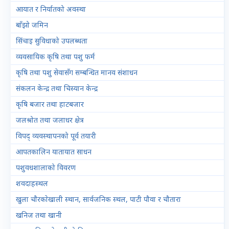
आयात र निर्यातको अवस्था
बाँझो जमिन
सिंचाइ सुविधाको उपलब्धता
व्यवसायिक कृषि तथा पशु फर्म
कृषि तथा पशु सेवासँग सम्बन्धित मानव संशाधन
संकलन केन्द्र तथा चिस्यान केन्द्र
कृषि बजार तथा हाटबजार
जलश्रोत तथा जलाधर क्षेत्र
विपद् व्यवस्थापनको पूर्व तयारी
आपतकालिन यातायात साधन
पशुवधशालाको विवरण
शवदाहस्थल
खुला चाैरकाेखाली स्थान, सार्वजनिक स्थल, पाटी पौवा र चौतारा
खनिज तथा खानी